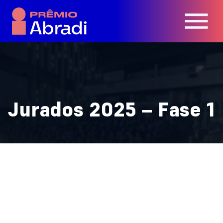
Jurados 2025 – Fase 1