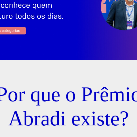
Por que o Prêmi
Abradi existe?