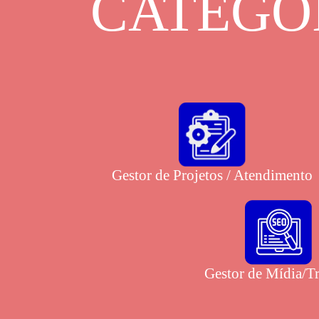
CATEGOR
Gestor de Projetos / Atendimento
Gestor de Mídia/T