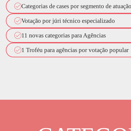
Categorias de cases por segmento de atuaçã
Votação por júri técnico especializado
11 novas categorias para Agências
1 Troféu para agências por votação popular